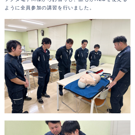
ように全員参加の講習を行いました。