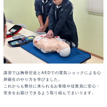
講習では胸骨圧迫とAEDでの電気ショックによる心
肺蘇生のやり方を学びました。
これからも弊社に来られるお客様や従業員に安心・
安全をお届けできるよう取り組んでまいります。