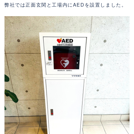
弊社では正面玄関と工場内にAEDを設置しました。