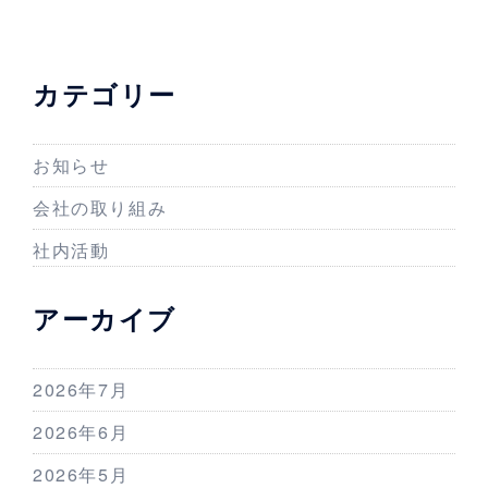
カテゴリー
お知らせ
会社の取り組み
社内活動
アーカイブ
2026年7月
2026年6月
2026年5月