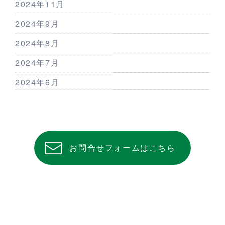
2024年11月
2024年9月
2024年8月
2024年7月
2024年6月
お問合せフォームはこちら