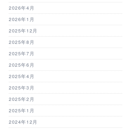
2026年4月
2026年1月
2025年12月
2025年8月
2025年7月
2025年6月
2025年4月
2025年3月
2025年2月
2025年1月
2024年12月