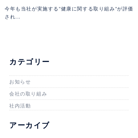
今年も当社が実施する”健康に関する取り組み”が評価
され...
カテゴリー
お知らせ
会社の取り組み
社内活動
アーカイブ