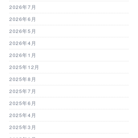
2026年7月
2026年6月
2026年5月
2026年4月
2026年1月
2025年12月
2025年8月
2025年7月
2025年6月
2025年4月
2025年3月