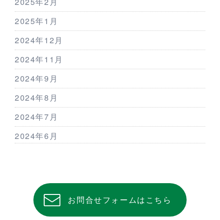
2025年2月
2025年1月
2024年12月
2024年11月
2024年9月
2024年8月
2024年7月
2024年6月
お問合せフォームはこちら