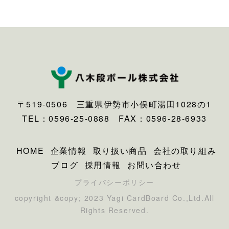
〒519-0506 三重県伊勢市小俣町湯田1028の1
TEL：0596-25-0888 FAX：0596-28-6933
HOME
企業情報
取り扱い商品
会社の取り組み
ブログ
採用情報
お問い合わせ
プライバシーポリシー
copyright &copy; 2023 Yagi CardBoard Co.,Ltd.All
Rights Reserved.